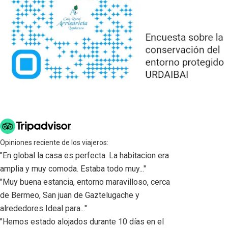
Opiniones reciente de los viajeros:
"En global la casa es perfecta. La habitacion era
amplia y muy comoda. Estaba todo muy..."
"Muy buena estancia, entorno maravilloso, cerca
de Bermeo, San juan de Gaztelugache y
alrededores Ideal para..."
"Hemos estado alojados durante 10 días en el