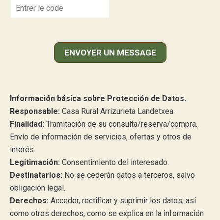
Información básica sobre Protección de Datos.
Responsable:
Casa Rural Arrizurieta Landetxea.
Finalidad:
Tramitación de su consulta/reserva/compra.
Envío de información de servicios, ofertas y otros de
interés.
Legitimación:
Consentimiento del interesado.
Destinatarios:
No se cederán datos a terceros, salvo
obligación legal.
Derechos:
Acceder, rectificar y suprimir los datos, así
como otros derechos, como se explica en la información