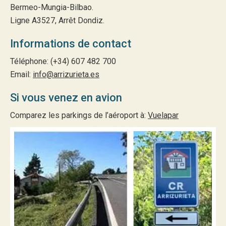
Bermeo-Mungia-Bilbao.
Ligne A3527, Arrêt Dondiz.
Informations de contact
Téléphone: (+34) 607 482 700
Email:
info@arrizurieta.es
Si vous venez en avion
Comparez les parkings de l’aéroport à:
Vuelapar