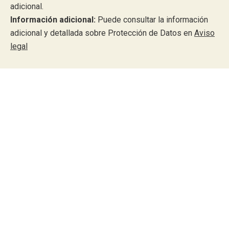
adicional.
Información adicional:
Puede consultar la información
adicional y detallada sobre Protección de Datos en
Aviso
legal