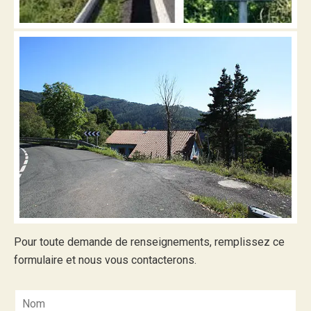
Pour toute demande de renseignements, remplissez ce
formulaire et nous vous contacterons.