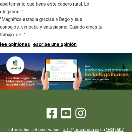
apartamento que tiene este casero rural. Lo
elegimos..."
"Magnifica estadia gracias a Bego y sus
consejos, simpatia y entusiasmo. Cuando amas tu
trabajo, se..."
lee opiniones
escribe una opinión
Informations et réservations:
info@arrizurieta.es
ou
(+34) 607