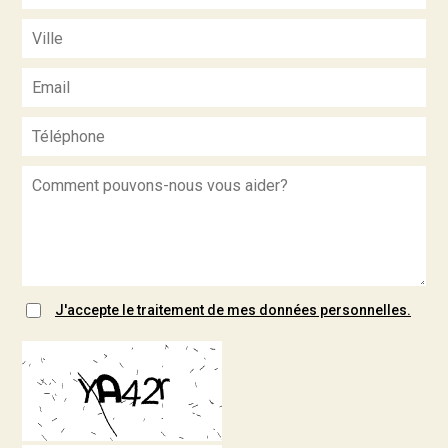
J'accepte le traitement de mes données personnelles.