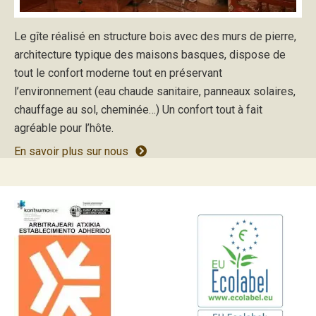
Le gîte réalisé en structure bois avec des murs de pierre,
architecture typique des maisons basques, dispose de
tout le confort moderne tout en préservant
l’environnement (eau chaude sanitaire, panneaux solaires,
chauffage au sol, cheminée…) Un confort tout à fait
agréable pour l’hôte.
En savoir plus sur nous