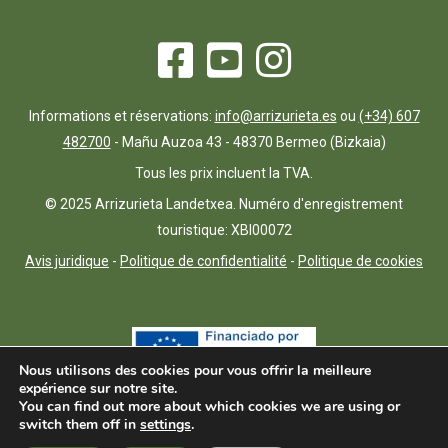
Informations et réservations:
info@arrizurieta.es
ou
(+34) 607
482700
- Mañu Auzoa 43 - 48370 Bermeo (Bizkaia)
Tous les prix incluent la TVA.
© 2025 Arrizurieta Landetxea. Numéro d'enregistrement
touristique: XBI00072
Avis juridique
-
Politique de confidentialité
-
Politique de cookies
Nous utilisons des cookies pour vous offrir la meilleure
expérience sur notre site.
You can find out more about which cookies we are using or
switch them off in
settings
.