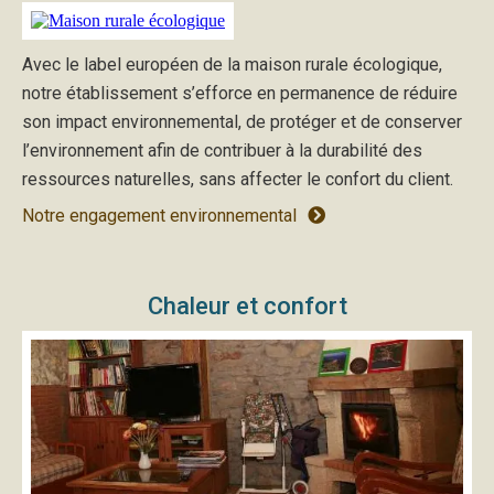
Avec le label européen de la maison rurale écologique,
notre établissement s’efforce en permanence de réduire
son impact environnemental, de protéger et de conserver
l’environnement afin de contribuer à la durabilité des
ressources naturelles, sans affecter le confort du client.
Notre engagement environnemental
Chaleur et confort