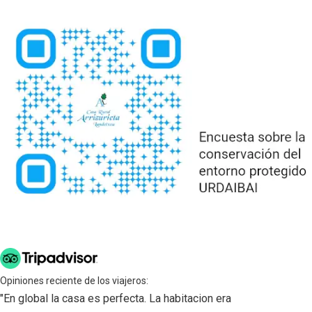
Opiniones reciente de los viajeros:
"En global la casa es perfecta. La habitacion era