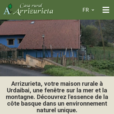
Arrizurieta, votre maison rurale à
Urdaibai, une fenêtre sur la mer et la
montagne. Découvrez l'essence de la
côte basque dans un environnement
naturel unique.