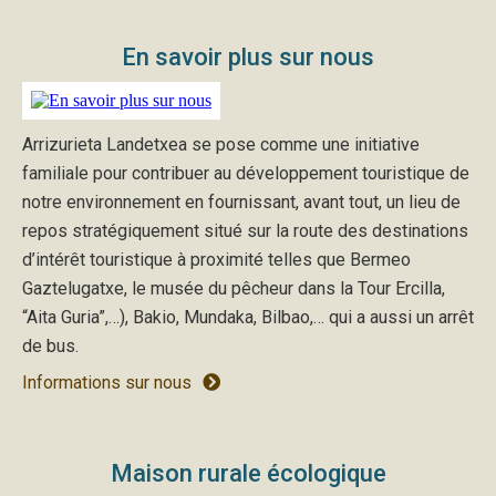
En savoir plus sur nous
Arrizurieta Landetxea se pose comme une initiative
familiale pour contribuer au développement touristique de
notre environnement en fournissant, avant tout, un lieu de
repos stratégiquement situé sur la route des destinations
d’intérêt touristique à proximité telles que Bermeo
Gaztelugatxe, le musée du pêcheur dans la Tour Ercilla,
“Aita Guria”,…), Bakio, Mundaka, Bilbao,… qui a aussi un arrêt
de bus.
Informations sur nous
Maison rurale écologique