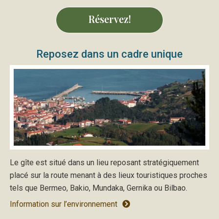
Réservez!
Reposez dans un cadre unique
Le gîte est situé dans un lieu reposant stratégiquement
placé sur la route menant à des lieux touristiques proches
tels que Bermeo, Bakio, Mundaka, Gernika ou Bilbao.
Information sur l’environnement