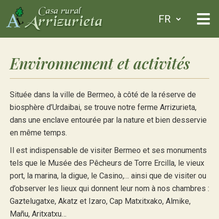
Environnement et activités
Située dans la ville de Bermeo, à côté de la réserve de
biosphère d’Urdaibai, se trouve notre ferme Arrizurieta,
dans une enclave entourée par la nature et bien desservie
en même temps.
Il est indispensable de visiter Bermeo et ses monuments
tels que le Musée des Pêcheurs de Torre Ercilla, le vieux
port, la marina, la digue, le Casino,… ainsi que de visiter ou
d’observer les lieux qui donnent leur nom à nos chambres :
Gaztelugatxe, Akatz et Izaro, Cap Matxitxako, Almike,
Mañu, Aritxatxu…