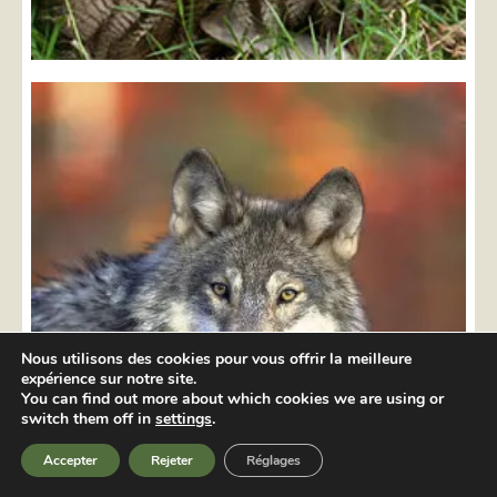
Nous utilisons des cookies pour vous offrir la meilleure
expérience sur notre site.
You can find out more about which cookies we are using or
switch them off in
settings
.
Accepter
Rejeter
Réglages