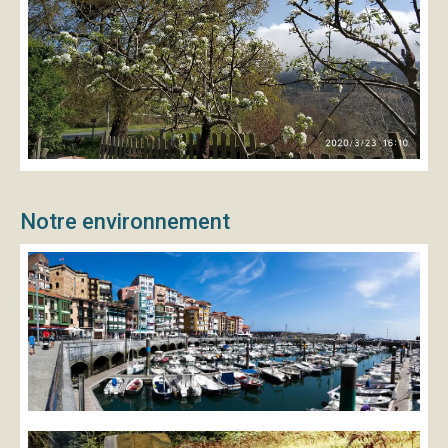
Notre environnement