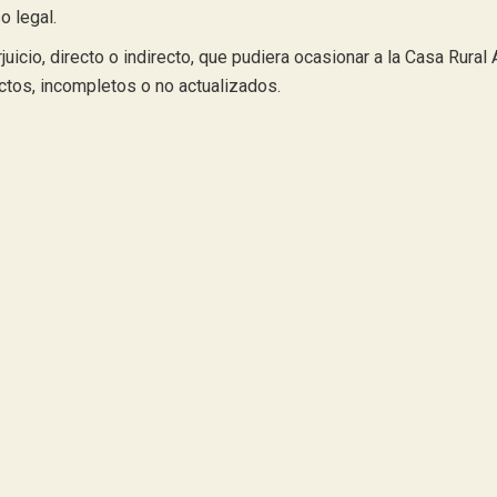
o legal.
uicio, directo o indirecto, que pudiera ocasionar a la Casa Rural 
ctos, incompletos o no actualizados.