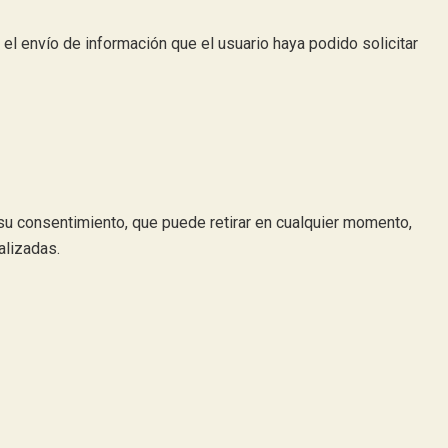
 el envío de información que el usuario haya podido solicitar
 su consentimiento, que puede retirar en cualquier momento,
alizadas.