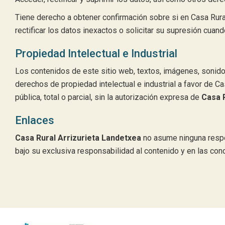
Tiene derecho a obtener confirmación sobre si en Casa Rura
rectificar los datos inexactos o solicitar su supresión cuan
Propiedad Intelectual e Industrial
Los contenidos de este sitio web, textos, imágenes, sonidos
derechos de propiedad intelectual e industrial a favor de C
pública, total o parcial, sin la autorización expresa de
Casa 
Enlaces
Casa Rural Arrizurieta Landetxea
no asume ninguna respon
bajo su exclusiva responsabilidad al contenido y en las con