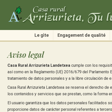
Le gìte
Engagement de qualité
Aviso legal
Casa Rural Arrizurieta Landetxea
cumple con los requisit
así como en la Reglamento (UE) 2016/679 del Parlamento Eur
tratamiento de datos personales y a la libre circulación de es
Casa Rural Arrizurieta Landetxea se reserva el derecho de 
los contenidos y servicios que se prestan, como la forma e
El usuario garantiza que los datos personales facilitados 
proporcione datos de carácter personal referentes a tercero