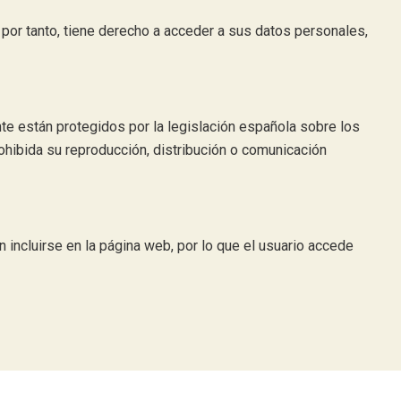
por tanto, tiene derecho a acceder a sus datos personales,
te están protegidos por la legislación española sobre los
ohibida su reproducción, distribución o comunicación
incluirse en la página web, por lo que el usuario accede