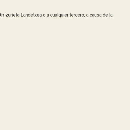
Arrizurieta Landetxea o a cualquier tercero, a causa de la