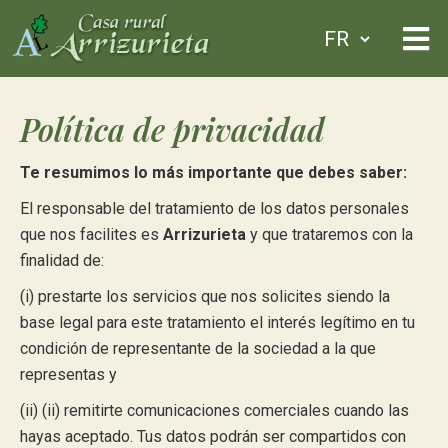
Política de privacidad
Te resumimos lo más importante que debes saber:
El responsable del tratamiento de los datos personales
que nos facilites es
Arrizurieta
y que trataremos con la
finalidad de:
(i) prestarte los servicios que nos solicites siendo la
base legal para este tratamiento el interés legítimo en tu
condición de representante de la sociedad a la que
representas y
(ii) (ii) remitirte comunicaciones comerciales cuando las
hayas aceptado. Tus datos podrán ser compartidos con