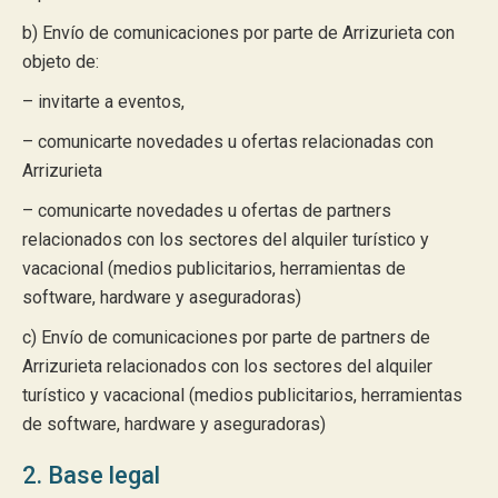
b) Envío de comunicaciones por parte de Arrizurieta con
objeto de:
– invitarte a eventos,
– comunicarte novedades u ofertas relacionadas con
Arrizurieta
– comunicarte novedades u ofertas de partners
relacionados con los sectores del alquiler turístico y
vacacional (medios publicitarios, herramientas de
software, hardware y aseguradoras)
c) Envío de comunicaciones por parte de partners de
Arrizurieta relacionados con los sectores del alquiler
turístico y vacacional (medios publicitarios, herramientas
de software, hardware y aseguradoras)
2. Base legal