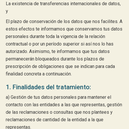
La existencia de transferencias internacionales de datos,
y
El plazo de conservación de los datos que nos facilites. A
estos efectos te informamos que conservamos tus datos
personales durante toda la vigencia de la relación
contractual o por un período superior si así nos lo has
autorizado. Asimismo, te informamos que tus datos
permanecerán bloqueados durante los plazos de
prescripción de obligaciones que se indican para cada
finalidad concreta a continuación.
1. Finalidades del tratamiento:
a) Gestión de tus datos personales para mantener el
contacto con las entidades a las que representas, gestión
de las reclamaciones o consultas que nos plantees y
reclamaciones de cantidad de la entidad a la que
representas.