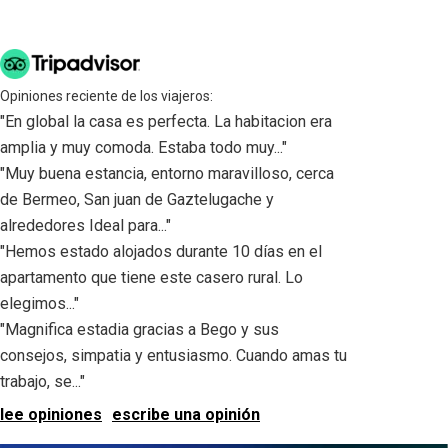
Opiniones reciente de los viajeros:
"En global la casa es perfecta. La habitacion era
amplia y muy comoda. Estaba todo muy..."
"Muy buena estancia, entorno maravilloso, cerca
de Bermeo, San juan de Gaztelugache y
alrededores Ideal para..."
"Hemos estado alojados durante 10 días en el
apartamento que tiene este casero rural. Lo
elegimos..."
"Magnifica estadia gracias a Bego y sus
consejos, simpatia y entusiasmo. Cuando amas tu
trabajo, se..."
lee opiniones
escribe una opinión