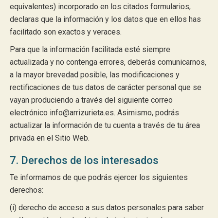
equivalentes) incorporado en los citados formularios,
declaras que la información y los datos que en ellos has
facilitado son exactos y veraces.
Para que la información facilitada esté siempre
actualizada y no contenga errores, deberás comunicarnos,
a la mayor brevedad posible, las modificaciones y
rectificaciones de tus datos de carácter personal que se
vayan produciendo a través del siguiente correo
electrónico info@arrizurieta.es. Asimismo, podrás
actualizar la información de tu cuenta a través de tu área
privada en el Sitio Web.
7. Derechos de los interesados
Te informamos de que podrás ejercer los siguientes
derechos:
(i) derecho de acceso a sus datos personales para saber