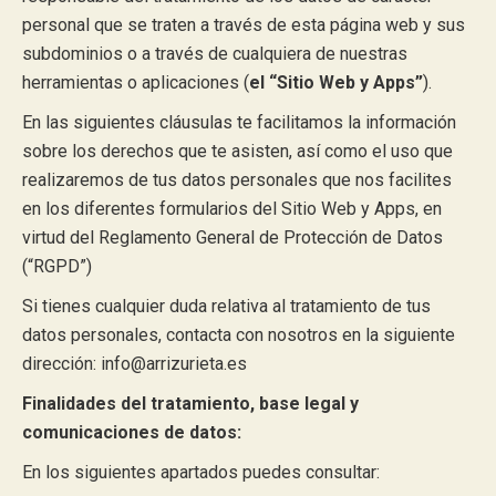
personal que se traten a través de esta página web y sus
subdominios o a través de cualquiera de nuestras
herramientas o aplicaciones (
el “Sitio Web y Apps”
).
En las siguientes cláusulas te facilitamos la información
sobre los derechos que te asisten, así como el uso que
realizaremos de tus datos personales que nos facilites
en los diferentes formularios del Sitio Web y Apps, en
virtud del Reglamento General de Protección de Datos
(“RGPD”)
Si tienes cualquier duda relativa al tratamiento de tus
datos personales, contacta con nosotros en la siguiente
dirección: info@arrizurieta.es
Finalidades del tratamiento, base legal y
comunicaciones de datos:
En los siguientes apartados puedes consultar: