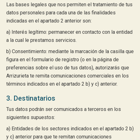
Las bases legales que nos permiten el tratamiento de tus
datos personales para cada una de las finalidades
indicadas en el apartado 2 anterior son:
a) Interés legítimo: permanecer en contacto con la entidad
a la cual le prestamos servicios.
b) Consentimiento: mediante la marcación de la casilla que
figura en el formulario de registro (o en la página de
preferencias sobre el uso de tus datos), autorizarás que
Arrizurieta te remita comunicaciones comerciales en los
términos indicados en el apartado 2 b) y c) anterior.
3. Destinatarios
Tus datos podrán ser comunicados a terceros en los
siguientes supuestos:
a) Entidades de los sectores indicados en el apartado 2 b)
y c) anterior para que te remitan comunicaciones