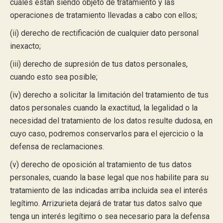
cuáles están siendo objeto de tratamiento y las
operaciones de tratamiento llevadas a cabo con ellos;
(ii) derecho de rectificación de cualquier dato personal
inexacto;
(iii) derecho de supresión de tus datos personales,
cuando esto sea posible;
(iv) derecho a solicitar la limitación del tratamiento de tus
datos personales cuando la exactitud, la legalidad o la
necesidad del tratamiento de los datos resulte dudosa, en
cuyo caso, podremos conservarlos para el ejercicio o la
defensa de reclamaciones.
(v) derecho de oposición al tratamiento de tus datos
personales, cuando la base legal que nos habilite para su
tratamiento de las indicadas arriba incluida sea el interés
legítimo. Arrizurieta dejará de tratar tus datos salvo que
tenga un interés legítimo o sea necesario para la defensa