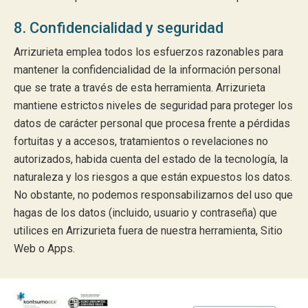
8. Confidencialidad y seguridad
Arrizurieta emplea todos los esfuerzos razonables para
mantener la confidencialidad de la información personal
que se trate a través de esta herramienta. Arrizurieta
mantiene estrictos niveles de seguridad para proteger los
datos de carácter personal que procesa frente a pérdidas
fortuitas y a accesos, tratamientos o revelaciones no
autorizados, habida cuenta del estado de la tecnología, la
naturaleza y los riesgos a que están expuestos los datos.
No obstante, no podemos responsabilizarnos del uso que
hagas de los datos (incluido, usuario y contraseña) que
utilices en Arrizurieta fuera de nuestra herramienta, Sitio
Web o Apps.