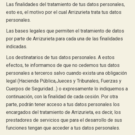
Las finalidades del tratamiento de tus datos personales,
esto es, el motivo por el cual Arrizurieta trata tus datos
personales.
Las bases legales que permiten el tratamiento de datos
por parte de Arrizurieta para cada una de las finalidades
indicadas.
Los destinatarios de tus datos personales. A estos
efectos, te informamos de que no cedemos tus datos
personales a terceros salvo cuando exista una obligación
legal (Hacienda Pública,Jueces y Tribunales, Fuerzas y
Cuerpos de Seguridad…) o expresamente lo indiquemos a
continuación, con la finalidad de cada cesión. Por otra
parte, podrán tener acceso a tus datos personales los
encargados del tratamiento de Arrizurieta, es decir, los
prestadores de servicios que para el desarrollo de sus
funciones tengan que acceder a tus datos personales.