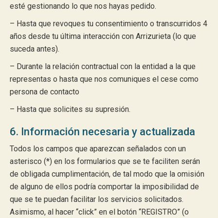
esté gestionando lo que nos hayas pedido.
– Hasta que revoques tu consentimiento o transcurridos 4
años desde tu última interacción con Arrizurieta (lo que
suceda antes).
– Durante la relación contractual con la entidad a la que
representas o hasta que nos comuniques el cese como
persona de contacto
– Hasta que solicites su supresión.
6. Información necesaria y actualizada
Todos los campos que aparezcan señalados con un
asterisco (*) en los formularios que se te faciliten serán
de obligada cumplimentación, de tal modo que la omisión
de alguno de ellos podría comportar la imposibilidad de
que se te puedan facilitar los servicios solicitados.
Asimismo, al hacer “click” en el botón “REGISTRO” (o