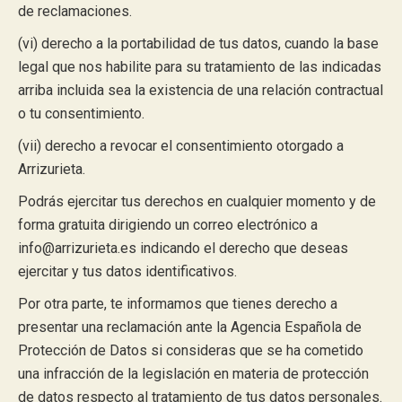
de reclamaciones.
(vi) derecho a la portabilidad de tus datos, cuando la base
legal que nos habilite para su tratamiento de las indicadas
arriba incluida sea la existencia de una relación contractual
o tu consentimiento.
(vii) derecho a revocar el consentimiento otorgado a
Arrizurieta.
Podrás ejercitar tus derechos en cualquier momento y de
forma gratuita dirigiendo un correo electrónico a
info@arrizurieta.es indicando el derecho que deseas
ejercitar y tus datos identificativos.
Por otra parte, te informamos que tienes derecho a
presentar una reclamación ante la Agencia Española de
Protección de Datos si consideras que se ha cometido
una infracción de la legislación en materia de protección
de datos respecto al tratamiento de tus datos personales.