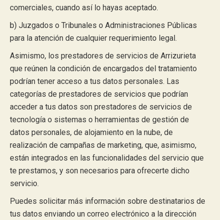
comerciales, cuando así lo hayas aceptado.
b) Juzgados o Tribunales o Administraciones Públicas
para la atención de cualquier requerimiento legal.
Asimismo, los prestadores de servicios de Arrizurieta
que reúnen la condición de encargados del tratamiento
podrían tener acceso a tus datos personales. Las
categorías de prestadores de servicios que podrían
acceder a tus datos son prestadores de servicios de
tecnología o sistemas o herramientas de gestión de
datos personales, de alojamiento en la nube, de
realización de campañas de marketing, que, asimismo,
están integrados en las funcionalidades del servicio que
te prestamos, y son necesarios para ofrecerte dicho
servicio.
Puedes solicitar más información sobre destinatarios de
tus datos enviando un correo electrónico a la dirección