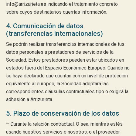
info@arrizurieta.es indicando el tratamiento concreto
sobre cuyos destinatarios querrías información.
4. Comunicación de datos
(transferencias internacionales)
Se podrán realizar transferencias internacionales de tus
datos personales a prestadores de servicios de la
Sociedad. Estos prestadores pueden estar ubicados en
estados fuera del Espacio Económico Europeo. Cuando no
se haya declarado que cuentan con un nivel de protección
equivalente al europeo, la Sociedad adoptará las
correspondientes cláusulas contractuales tipo o exigirá la
adhesión a Arrizurieta.
5. Plazo de conservación de los datos
– Durante la relación contractual. O sea, mientras estés
usando nuestros servicios o nosotros, o el proveedor,