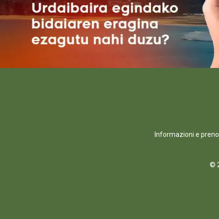
Informazioni e preno
© 2