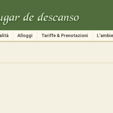
lità
Alloggi
Tariffe & Prenotazioni
L’ambie