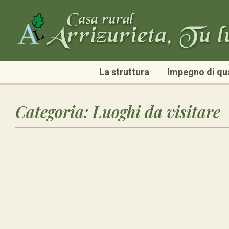
La struttura
Impegno di qua
Categoria:
Luoghi da visitare