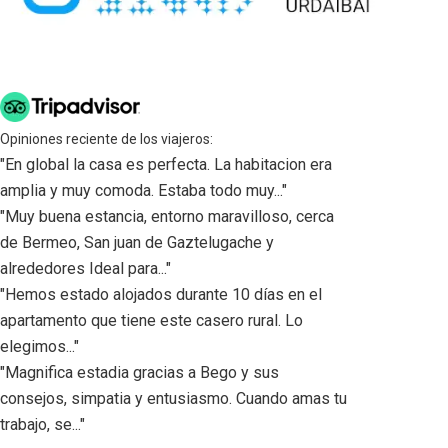
Opiniones reciente de los viajeros:
"En global la casa es perfecta. La habitacion era
amplia y muy comoda. Estaba todo muy..."
"Muy buena estancia, entorno maravilloso, cerca
de Bermeo, San juan de Gaztelugache y
alrededores Ideal para..."
"Hemos estado alojados durante 10 días en el
apartamento que tiene este casero rural. Lo
elegimos..."
"Magnifica estadia gracias a Bego y sus
consejos, simpatia y entusiasmo. Cuando amas tu
trabajo, se..."