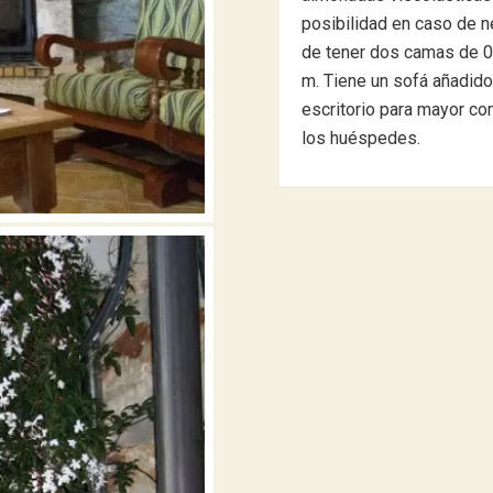
posibilidad en caso de 
de tener dos camas de 0
m. Tiene un sofá añadido 
escritorio para mayor c
los huéspedes.