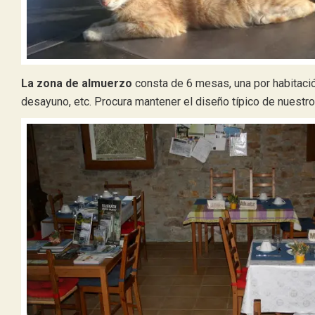
La zona de almuerzo
consta de 6 mesas, una por habitació
desayuno, etc. Procura mantener el diseño típico de nuestr