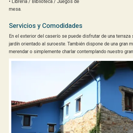
• Librería / Biblioteca / Juegos de
mesa.
Servicios y Comodidades
En el exterior del caserío se puede disfrutar de una terraz
jardín orientado al suroeste. También dispone de una gran 
merendar o simplemente charlar contemplando nuestro gran 