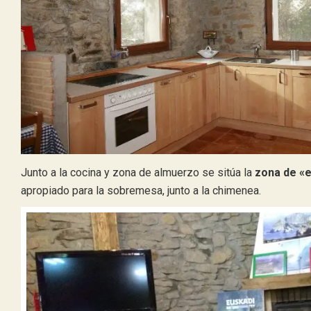
Junto a la cocina y zona de almuerzo se sitúa la
zona de «e
apropiado para la sobremesa, junto a la chimenea.