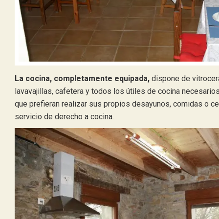
La cocina, completamente equipada,
dispone de vitrocer
lavavajillas, cafetera y todos los útiles de cocina necesario
que prefieran realizar sus propios desayunos, comidas o ce
servicio de derecho a cocina.