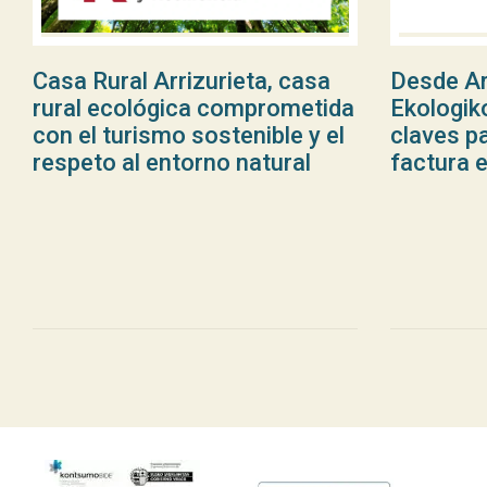
Casa Rural Arrizurieta, casa
Desde Ar
rural ecológica comprometida
Ekologik
con el turismo sostenible y el
claves pa
respeto al entorno natural
factura e