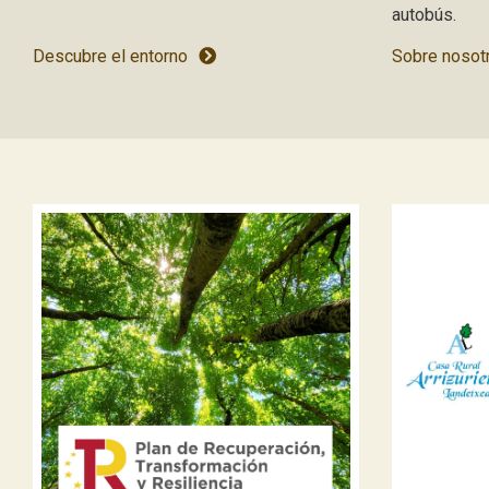
autobús.
Descubre el entorno
Sobre nosot