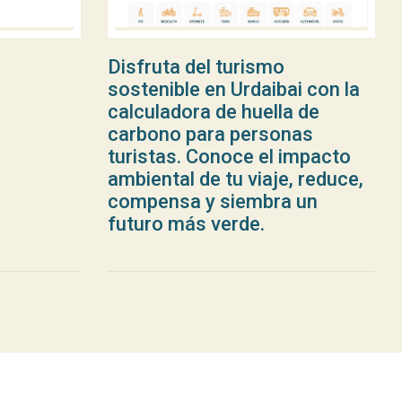
Disfruta del turismo
sostenible en Urdaibai con la
calculadora de huella de
carbono para personas
turistas. Conoce el impacto
ambiental de tu viaje, reduce,
compensa y siembra un
futuro más verde.