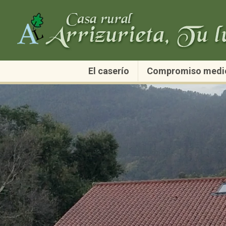
El caserío
Compromiso medi