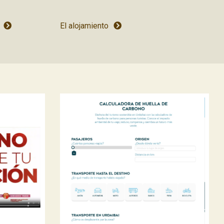
El alojamiento