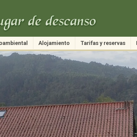
oambiental
Alojamiento
Tarifas y reservas