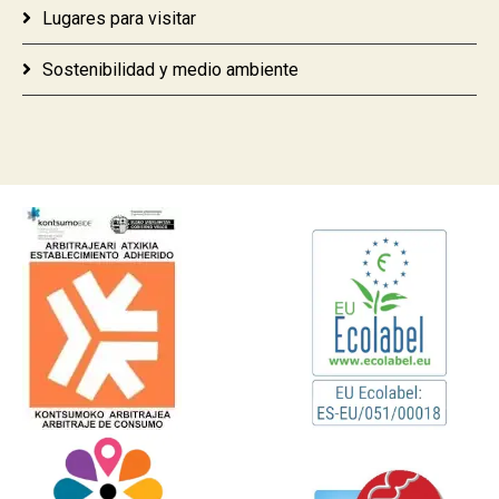
Lugares para visitar
Sostenibilidad y medio ambiente