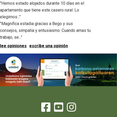
"Hemos estado alojados durante 10 días en el
apartamento que tiene este casero rural. Lo
elegimos..."
"Magnifica estadia gracias a Bego y sus
consejos, simpatia y entusiasmo. Cuando amas tu
trabajo, se..."
lee opiniones
escribe una opinión