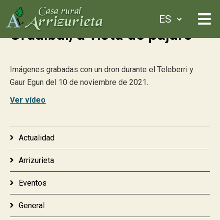
Urdaibai, a vista de pájaro
Imágenes grabadas con un dron durante el Teleberri y
Gaur Egun del 10 de noviembre de 2021.
Ver vídeo
Actualidad
Arrizurieta
Eventos
General