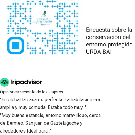
Opiniones reciente de los viajeros:
"En global la casa es perfecta. La habitacion era
amplia y muy comoda. Estaba todo muy..."
"Muy buena estancia, entorno maravilloso, cerca
de Bermeo, San juan de Gaztelugache y
alrededores Ideal para..."