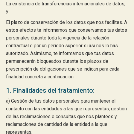
La existencia de transferencias internacionales de datos,
y
El plazo de conservación de los datos que nos facilites. A
estos efectos te informamos que conservamos tus datos
personales durante toda la vigencia de la relación
contractual o por un período superior si así nos lo has
autorizado. Asimismo, te informamos que tus datos
permanecerán bloqueados durante los plazos de
prescripción de obligaciones que se indican para cada
finalidad concreta a continuación.
1. Finalidades del tratamiento:
a) Gestión de tus datos personales para mantener el
contacto con las entidades a las que representas, gestión
de las reclamaciones o consultas que nos plantees y
reclamaciones de cantidad de la entidad a la que
representas.