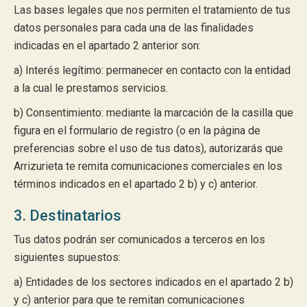
Las bases legales que nos permiten el tratamiento de tus
datos personales para cada una de las finalidades
indicadas en el apartado 2 anterior son:
a) Interés legítimo: permanecer en contacto con la entidad
a la cual le prestamos servicios.
b) Consentimiento: mediante la marcación de la casilla que
figura en el formulario de registro (o en la página de
preferencias sobre el uso de tus datos), autorizarás que
Arrizurieta te remita comunicaciones comerciales en los
términos indicados en el apartado 2 b) y c) anterior.
3. Destinatarios
Tus datos podrán ser comunicados a terceros en los
siguientes supuestos:
a) Entidades de los sectores indicados en el apartado 2 b)
y c) anterior para que te remitan comunicaciones