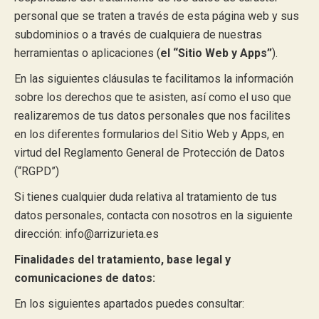
personal que se traten a través de esta página web y sus
subdominios o a través de cualquiera de nuestras
herramientas o aplicaciones (
el “Sitio Web y Apps”
).
En las siguientes cláusulas te facilitamos la información
sobre los derechos que te asisten, así como el uso que
realizaremos de tus datos personales que nos facilites
en los diferentes formularios del Sitio Web y Apps, en
virtud del Reglamento General de Protección de Datos
(“RGPD”)
Si tienes cualquier duda relativa al tratamiento de tus
datos personales, contacta con nosotros en la siguiente
dirección: info@arrizurieta.es
Finalidades del tratamiento, base legal y
comunicaciones de datos:
En los siguientes apartados puedes consultar: