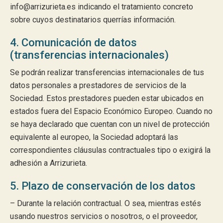
info@arrizurieta.es indicando el tratamiento concreto
sobre cuyos destinatarios querrías información.
4. Comunicación de datos
(transferencias internacionales)
Se podrán realizar transferencias internacionales de tus
datos personales a prestadores de servicios de la
Sociedad. Estos prestadores pueden estar ubicados en
estados fuera del Espacio Económico Europeo. Cuando no
se haya declarado que cuentan con un nivel de protección
equivalente al europeo, la Sociedad adoptará las
correspondientes cláusulas contractuales tipo o exigirá la
adhesión a Arrizurieta.
5. Plazo de conservación de los datos
– Durante la relación contractual. O sea, mientras estés
usando nuestros servicios o nosotros, o el proveedor,