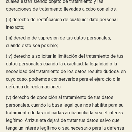
cuáles están siendo objeto de tratamiento y las
operaciones de tratamiento llevadas a cabo con ellos;
(ii) derecho de rectificación de cualquier dato personal
inexacto;
(iii) derecho de supresión de tus datos personales,
cuando esto sea posible;
(iv) derecho a solicitar la limitación del tratamiento de tus
datos personales cuando la exactitud, la legalidad o la
necesidad del tratamiento de los datos resulte dudosa, en
cuyo caso, podremos conservarlos para el ejercicio o la
defensa de reclamaciones.
(v) derecho de oposición al tratamiento de tus datos
personales, cuando la base legal que nos habilite para su
tratamiento de las indicadas arriba incluida sea el interés
legítimo. Arrizurieta dejará de tratar tus datos salvo que
tenga un interés legítimo o sea necesario para la defensa