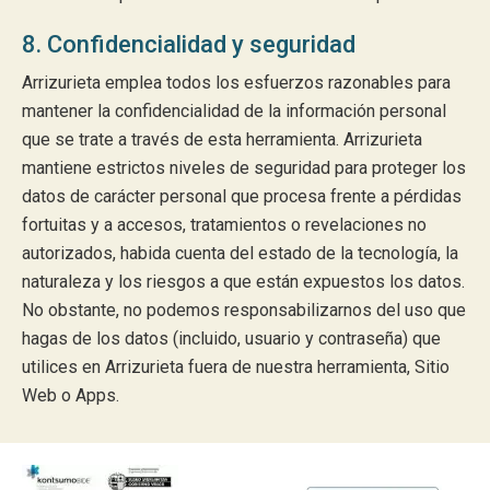
8. Confidencialidad y seguridad
Arrizurieta emplea todos los esfuerzos razonables para
mantener la confidencialidad de la información personal
que se trate a través de esta herramienta. Arrizurieta
mantiene estrictos niveles de seguridad para proteger los
datos de carácter personal que procesa frente a pérdidas
fortuitas y a accesos, tratamientos o revelaciones no
autorizados, habida cuenta del estado de la tecnología, la
naturaleza y los riesgos a que están expuestos los datos.
No obstante, no podemos responsabilizarnos del uso que
hagas de los datos (incluido, usuario y contraseña) que
utilices en Arrizurieta fuera de nuestra herramienta, Sitio
Web o Apps.