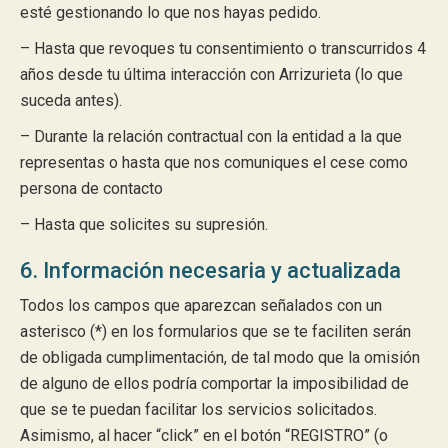
esté gestionando lo que nos hayas pedido.
– Hasta que revoques tu consentimiento o transcurridos 4
años desde tu última interacción con Arrizurieta (lo que
suceda antes).
– Durante la relación contractual con la entidad a la que
representas o hasta que nos comuniques el cese como
persona de contacto
– Hasta que solicites su supresión.
6. Información necesaria y actualizada
Todos los campos que aparezcan señalados con un
asterisco (*) en los formularios que se te faciliten serán
de obligada cumplimentación, de tal modo que la omisión
de alguno de ellos podría comportar la imposibilidad de
que se te puedan facilitar los servicios solicitados.
Asimismo, al hacer “click” en el botón “REGISTRO” (o