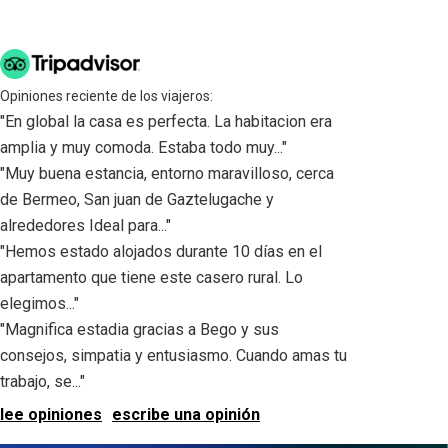
Opiniones reciente de los viajeros:
"En global la casa es perfecta. La habitacion era
amplia y muy comoda. Estaba todo muy..."
"Muy buena estancia, entorno maravilloso, cerca
de Bermeo, San juan de Gaztelugache y
alrededores Ideal para..."
"Hemos estado alojados durante 10 días en el
apartamento que tiene este casero rural. Lo
elegimos..."
"Magnifica estadia gracias a Bego y sus
consejos, simpatia y entusiasmo. Cuando amas tu
trabajo, se..."
lee opiniones
escribe una opinión