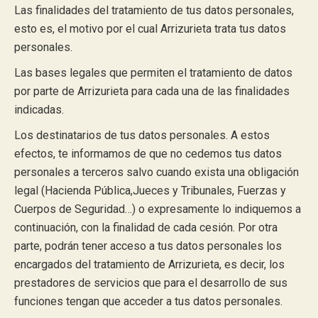
Las finalidades del tratamiento de tus datos personales,
esto es, el motivo por el cual Arrizurieta trata tus datos
personales.
Las bases legales que permiten el tratamiento de datos
por parte de Arrizurieta para cada una de las finalidades
indicadas.
Los destinatarios de tus datos personales. A estos
efectos, te informamos de que no cedemos tus datos
personales a terceros salvo cuando exista una obligación
legal (Hacienda Pública,Jueces y Tribunales, Fuerzas y
Cuerpos de Seguridad…) o expresamente lo indiquemos a
continuación, con la finalidad de cada cesión. Por otra
parte, podrán tener acceso a tus datos personales los
encargados del tratamiento de Arrizurieta, es decir, los
prestadores de servicios que para el desarrollo de sus
funciones tengan que acceder a tus datos personales.