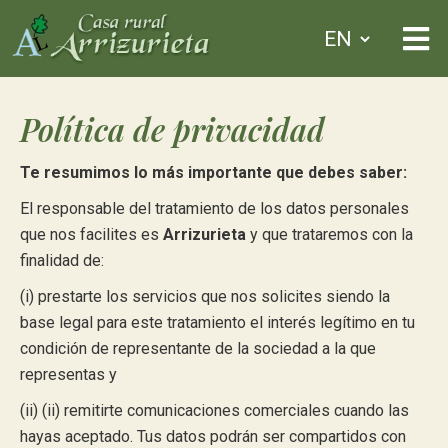
Política de privacidad
Te resumimos lo más importante que debes saber:
El responsable del tratamiento de los datos personales
que nos facilites es
Arrizurieta
y que trataremos con la
finalidad de:
(i) prestarte los servicios que nos solicites siendo la
base legal para este tratamiento el interés legítimo en tu
condición de representante de la sociedad a la que
representas y
(ii) (ii) remitirte comunicaciones comerciales cuando las
hayas aceptado. Tus datos podrán ser compartidos con