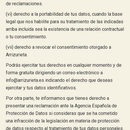
de reclamaciones.
(vi) derecho a la portabilidad de tus datos, cuando la base
legal que nos habilite para su tratamiento de las indicadas
arriba incluida sea la existencia de una relación contractual
o tu consentimiento.
(vii) derecho a revocar el consentimiento otorgado a
Arrizurieta.
Podrás ejercitar tus derechos en cualquier momento y de
forma gratuita dirigiendo un correo electrónico a
info@arrizurieta.es indicando el derecho que deseas
ejercitar y tus datos identificativos.
Por otra parte, te informamos que tienes derecho a
presentar una reclamación ante la Agencia Española de
Protección de Datos si consideras que se ha cometido
una infracción de la legislación en materia de protección
de datos respecto al tratamiento de tus datos personales.