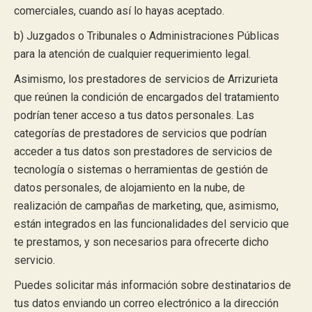
comerciales, cuando así lo hayas aceptado.
b) Juzgados o Tribunales o Administraciones Públicas
para la atención de cualquier requerimiento legal.
Asimismo, los prestadores de servicios de Arrizurieta
que reúnen la condición de encargados del tratamiento
podrían tener acceso a tus datos personales. Las
categorías de prestadores de servicios que podrían
acceder a tus datos son prestadores de servicios de
tecnología o sistemas o herramientas de gestión de
datos personales, de alojamiento en la nube, de
realización de campañas de marketing, que, asimismo,
están integrados en las funcionalidades del servicio que
te prestamos, y son necesarios para ofrecerte dicho
servicio.
Puedes solicitar más información sobre destinatarios de
tus datos enviando un correo electrónico a la dirección