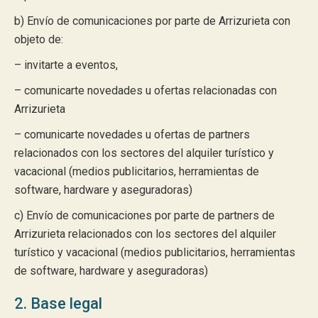
b) Envío de comunicaciones por parte de Arrizurieta con
objeto de:
– invitarte a eventos,
– comunicarte novedades u ofertas relacionadas con
Arrizurieta
– comunicarte novedades u ofertas de partners
relacionados con los sectores del alquiler turístico y
vacacional (medios publicitarios, herramientas de
software, hardware y aseguradoras)
c) Envío de comunicaciones por parte de partners de
Arrizurieta relacionados con los sectores del alquiler
turístico y vacacional (medios publicitarios, herramientas
de software, hardware y aseguradoras)
2. Base legal