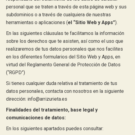
personal que se traten a través de esta página web y sus
subdominios o a través de cualquiera de nuestras
herramientas o aplicaciones (
el “Sitio Web y Apps”
).
En las siguientes cláusulas te facilitamos la información
sobre los derechos que te asisten, así como el uso que
realizaremos de tus datos personales que nos facilites
en los diferentes formularios del Sitio Web y Apps, en
virtud del Reglamento General de Protección de Datos
(“RGPD”)
Si tienes cualquier duda relativa al tratamiento de tus
datos personales, contacta con nosotros en la siguiente
dirección: info@arrizurieta.es
Finalidades del tratamiento, base legal y
comunicaciones de datos:
En los siguientes apartados puedes consultar: