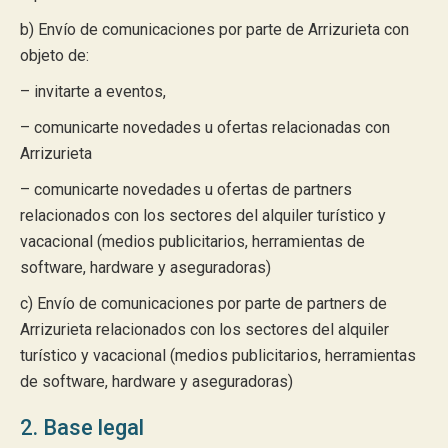
b) Envío de comunicaciones por parte de Arrizurieta con
objeto de:
– invitarte a eventos,
– comunicarte novedades u ofertas relacionadas con
Arrizurieta
– comunicarte novedades u ofertas de partners
relacionados con los sectores del alquiler turístico y
vacacional (medios publicitarios, herramientas de
software, hardware y aseguradoras)
c) Envío de comunicaciones por parte de partners de
Arrizurieta relacionados con los sectores del alquiler
turístico y vacacional (medios publicitarios, herramientas
de software, hardware y aseguradoras)
2. Base legal