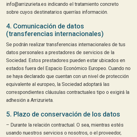
info@arrizurieta.es indicando el tratamiento concreto
sobre cuyos destinatarios querrías información.
4. Comunicación de datos
(transferencias internacionales)
Se podrán realizar transferencias internacionales de tus
datos personales a prestadores de servicios de la
Sociedad. Estos prestadores pueden estar ubicados en
estados fuera del Espacio Económico Europeo. Cuando no
se haya declarado que cuentan con un nivel de protección
equivalente al europeo, la Sociedad adoptará las
correspondientes cláusulas contractuales tipo o exigirá la
adhesión a Arrizurieta.
5. Plazo de conservación de los datos
– Durante la relación contractual. O sea, mientras estés
usando nuestros servicios o nosotros, o el proveedor,