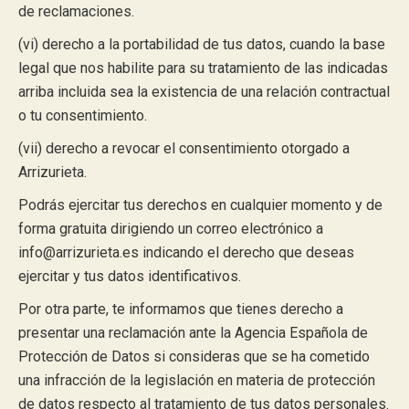
de reclamaciones.
(vi) derecho a la portabilidad de tus datos, cuando la base
legal que nos habilite para su tratamiento de las indicadas
arriba incluida sea la existencia de una relación contractual
o tu consentimiento.
(vii) derecho a revocar el consentimiento otorgado a
Arrizurieta.
Podrás ejercitar tus derechos en cualquier momento y de
forma gratuita dirigiendo un correo electrónico a
info@arrizurieta.es indicando el derecho que deseas
ejercitar y tus datos identificativos.
Por otra parte, te informamos que tienes derecho a
presentar una reclamación ante la Agencia Española de
Protección de Datos si consideras que se ha cometido
una infracción de la legislación en materia de protección
de datos respecto al tratamiento de tus datos personales.