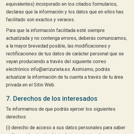
equivalentes) incorporado en los citados formularios,
declaras que la información y los datos que en ellos has
facilitado son exactos y veraces.
Para que la información facilitada esté siempre
actualizada y no contenga errores, deberás comunicarnos,
a la mayor brevedad posible, las modificaciones y
rectificaciones de tus datos de carácter personal que se
vayan produciendo a través del siguiente correo
electrónico info@arrizurieta.es. Asimismo, podrás
actualizar la información de tu cuenta a través de tu área
privada en el Sitio Web.
7. Derechos de los interesados
Te informamos de que podrás ejercer los siguientes
derechos:
(i) derecho de acceso a sus datos personales para saber