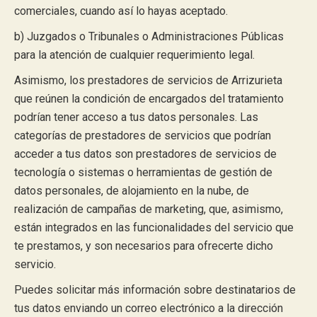
comerciales, cuando así lo hayas aceptado.
b) Juzgados o Tribunales o Administraciones Públicas
para la atención de cualquier requerimiento legal.
Asimismo, los prestadores de servicios de Arrizurieta
que reúnen la condición de encargados del tratamiento
podrían tener acceso a tus datos personales. Las
categorías de prestadores de servicios que podrían
acceder a tus datos son prestadores de servicios de
tecnología o sistemas o herramientas de gestión de
datos personales, de alojamiento en la nube, de
realización de campañas de marketing, que, asimismo,
están integrados en las funcionalidades del servicio que
te prestamos, y son necesarios para ofrecerte dicho
servicio.
Puedes solicitar más información sobre destinatarios de
tus datos enviando un correo electrónico a la dirección