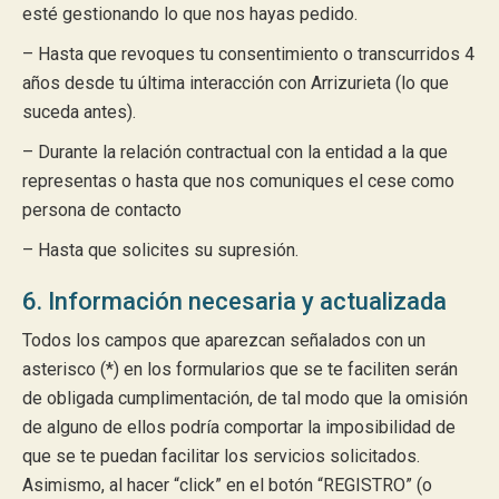
esté gestionando lo que nos hayas pedido.
– Hasta que revoques tu consentimiento o transcurridos 4
años desde tu última interacción con Arrizurieta (lo que
suceda antes).
– Durante la relación contractual con la entidad a la que
representas o hasta que nos comuniques el cese como
persona de contacto
– Hasta que solicites su supresión.
6. Información necesaria y actualizada
Todos los campos que aparezcan señalados con un
asterisco (*) en los formularios que se te faciliten serán
de obligada cumplimentación, de tal modo que la omisión
de alguno de ellos podría comportar la imposibilidad de
que se te puedan facilitar los servicios solicitados.
Asimismo, al hacer “click” en el botón “REGISTRO” (o