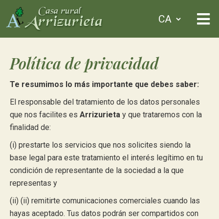
Política de privacidad
Te resumimos lo más importante que debes saber:
El responsable del tratamiento de los datos personales
que nos facilites es
Arrizurieta
y que trataremos con la
finalidad de:
(i) prestarte los servicios que nos solicites siendo la
base legal para este tratamiento el interés legítimo en tu
condición de representante de la sociedad a la que
representas y
(ii) (ii) remitirte comunicaciones comerciales cuando las
hayas aceptado. Tus datos podrán ser compartidos con