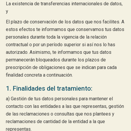
La existencia de transferencias internacionales de datos,
y
El plazo de conservación de los datos que nos facilites. A
estos efectos te informamos que conservamos tus datos
personales durante toda la vigencia de la relación
contractual o por un período superior si así nos lo has
autorizado. Asimismo, te informamos que tus datos
permanecerán bloqueados durante los plazos de
prescripción de obligaciones que se indican para cada
finalidad concreta a continuación.
1. Finalidades del tratamiento:
a) Gestión de tus datos personales para mantener el
contacto con las entidades a las que representas, gestión
de las reclamaciones o consultas que nos plantees y
reclamaciones de cantidad de la entidad a la que
representas.