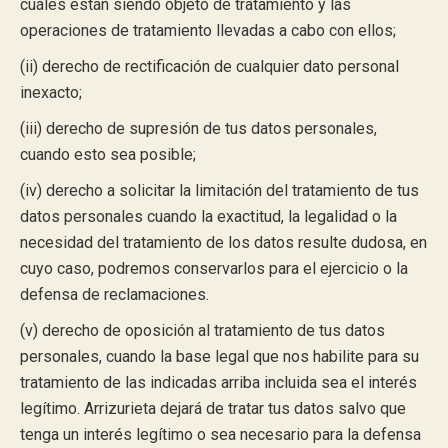
cuáles están siendo objeto de tratamiento y las
operaciones de tratamiento llevadas a cabo con ellos;
(ii) derecho de rectificación de cualquier dato personal
inexacto;
(iii) derecho de supresión de tus datos personales,
cuando esto sea posible;
(iv) derecho a solicitar la limitación del tratamiento de tus
datos personales cuando la exactitud, la legalidad o la
necesidad del tratamiento de los datos resulte dudosa, en
cuyo caso, podremos conservarlos para el ejercicio o la
defensa de reclamaciones.
(v) derecho de oposición al tratamiento de tus datos
personales, cuando la base legal que nos habilite para su
tratamiento de las indicadas arriba incluida sea el interés
legítimo. Arrizurieta dejará de tratar tus datos salvo que
tenga un interés legítimo o sea necesario para la defensa