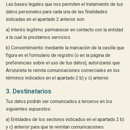
Las bases legales que nos permiten el tratamiento de tus
datos personales para cada una de las finalidades
indicadas en el apartado 2 anterior son:
a) Interés legítimo: permanecer en contacto con la entidad
a la cual le prestamos servicios.
b) Consentimiento: mediante la marcación de la casilla que
figura en el formulario de registro (o en la página de
preferencias sobre el uso de tus datos), autorizarás que
Arrizurieta te remita comunicaciones comerciales en los
términos indicados en el apartado 2 b) y c) anterior.
3. Destinatarios
Tus datos podrán ser comunicados a terceros en los
siguientes supuestos:
a) Entidades de los sectores indicados en el apartado 2 b)
y c) anterior para que te remitan comunicaciones