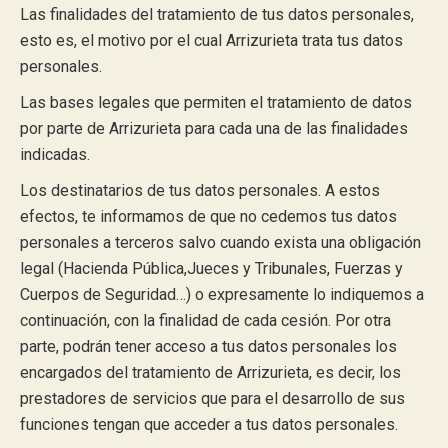
Las finalidades del tratamiento de tus datos personales,
esto es, el motivo por el cual Arrizurieta trata tus datos
personales.
Las bases legales que permiten el tratamiento de datos
por parte de Arrizurieta para cada una de las finalidades
indicadas.
Los destinatarios de tus datos personales. A estos
efectos, te informamos de que no cedemos tus datos
personales a terceros salvo cuando exista una obligación
legal (Hacienda Pública,Jueces y Tribunales, Fuerzas y
Cuerpos de Seguridad…) o expresamente lo indiquemos a
continuación, con la finalidad de cada cesión. Por otra
parte, podrán tener acceso a tus datos personales los
encargados del tratamiento de Arrizurieta, es decir, los
prestadores de servicios que para el desarrollo de sus
funciones tengan que acceder a tus datos personales.