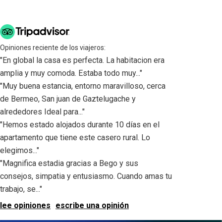
Opiniones reciente de los viajeros:
"En global la casa es perfecta. La habitacion era
amplia y muy comoda. Estaba todo muy..."
"Muy buena estancia, entorno maravilloso, cerca
de Bermeo, San juan de Gaztelugache y
alrededores Ideal para..."
"Hemos estado alojados durante 10 días en el
apartamento que tiene este casero rural. Lo
elegimos..."
"Magnifica estadia gracias a Bego y sus
consejos, simpatia y entusiasmo. Cuando amas tu
trabajo, se..."
lee opiniones
escribe una opinión