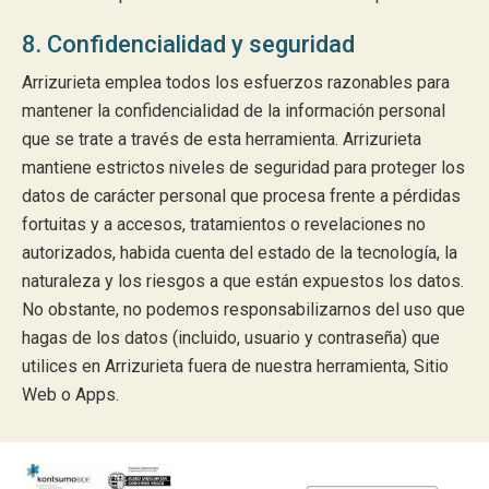
8. Confidencialidad y seguridad
Arrizurieta emplea todos los esfuerzos razonables para
mantener la confidencialidad de la información personal
que se trate a través de esta herramienta. Arrizurieta
mantiene estrictos niveles de seguridad para proteger los
datos de carácter personal que procesa frente a pérdidas
fortuitas y a accesos, tratamientos o revelaciones no
autorizados, habida cuenta del estado de la tecnología, la
naturaleza y los riesgos a que están expuestos los datos.
No obstante, no podemos responsabilizarnos del uso que
hagas de los datos (incluido, usuario y contraseña) que
utilices en Arrizurieta fuera de nuestra herramienta, Sitio
Web o Apps.